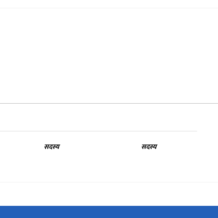
सदस्य
सदस्य