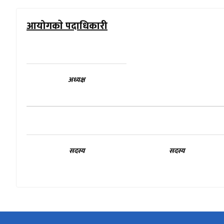
आयोगकाे पदाधिकारी
अध्यक्ष
सदस्य
सदस्य