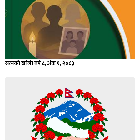
सत्यको खोजी वर्ष ८, अंक १, २०८३