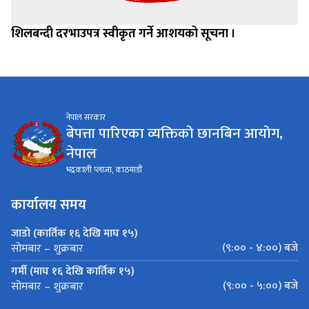
शिलबन्दी दरभाउपत्र स्वीकृत गर्ने आशयको सूचना ।
नेपाल सरकार
बेपत्ता पारिएका व्यक्तिको छानबिन आयोग,
नेपाल
भद्रकाली प्लाजा, काठमाडौं
कार्यालय समय
जाडो (कार्तिक १६ देखि माघ १५)
(९:०० - ४:००) बजे
सोमबार – शुक्रबार
गर्मी (माघ १६ देखि कार्तिक १५)
(९:०० - ५:००) बजे
सोमबार – शुक्रबार