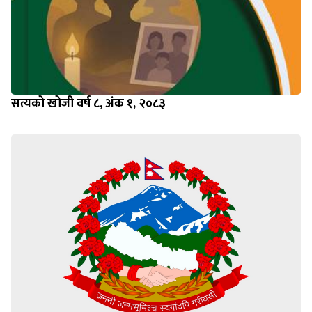
सत्यको खोजी वर्ष ८, अंक १, २०८३