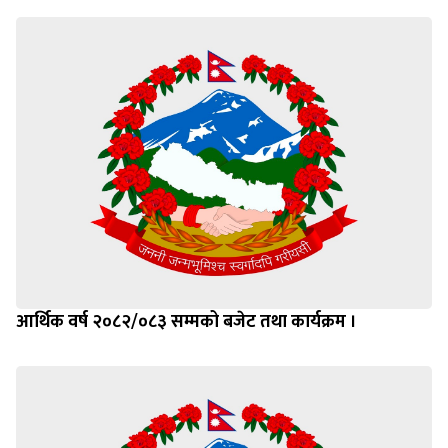
आर्थिक वर्ष २०८२/०८३ सम्मको बजेट तथा कार्यक्रम ।