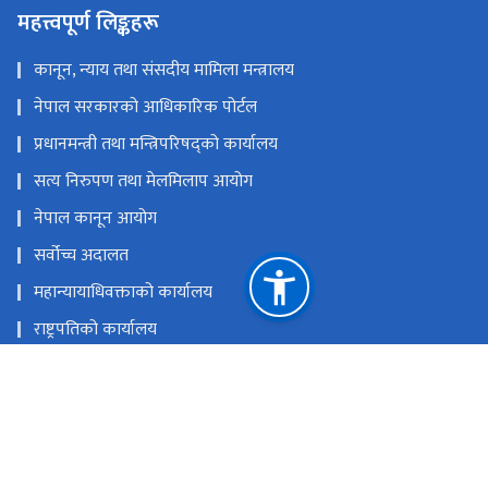
महत्त्वपूर्ण लिङ्कहरू
कानून, न्याय तथा संसदीय मामिला मन्त्रालय
नेपाल सरकारको आधिकारिक पोर्टल
प्रधानमन्त्री तथा मन्त्रिपरिषद्को कार्यालय
सत्य निरुपण तथा मेलमिलाप आयोग
नेपाल कानून आयोग
सर्वोच्च अदालत
महान्यायाधिवक्ताको कार्यालय
राष्ट्रपतिको कार्यालय
राष्ट्रिय मानव अधिकार आयोग नेपाल
राष्ट्रिय प्राकृतिक स्रोत तथा वित्त आयोग