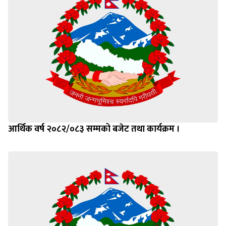
आर्थिक वर्ष २०८२/०८३ सम्मको बजेट तथा कार्यक्रम ।