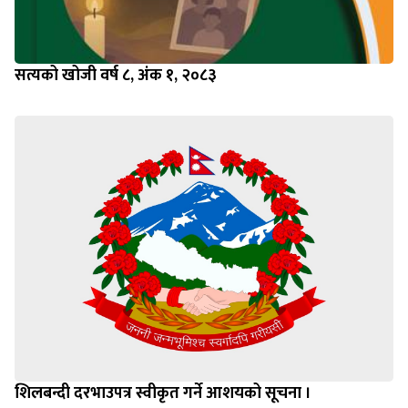
सत्यको खोजी वर्ष ८, अंक १, २०८३
शिलबन्दी दरभाउपत्र स्वीकृत गर्ने आशयको सूचना ।