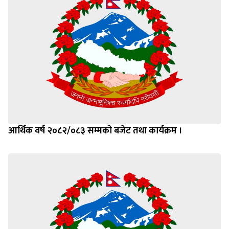
आर्थिक वर्ष २०८२/०८३ सम्मको बजेट तथा कार्यक्रम ।