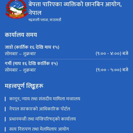
बेपत्ता पारिएका व्यक्तिको छानबिन आयोग,
नेपाल
भद्रकाली प्लाजा, काठमाडौं
कार्यालय समय
जाडो (कार्तिक १६ देखि माघ १५)
(९:०० - ४:००) बजे
सोमबार – शुक्रबार
गर्मी (माघ १६ देखि कार्तिक १५)
(९:०० - ५:००) बजे
सोमबार – शुक्रबार
महत्त्वपूर्ण लिङ्कहरू
कानून, न्याय तथा संसदीय मामिला मन्त्रालय
नेपाल सरकारको आधिकारिक पोर्टल
प्रधानमन्त्री तथा मन्त्रिपरिषद्को कार्यालय
सत्य निरुपण तथा मेलमिलाप आयोग