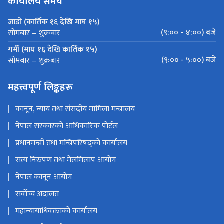
कार्यालय समय
जाडो (कार्तिक १६ देखि माघ १५)
(९:०० - ४:००) बजे
सोमबार – शुक्रबार
गर्मी (माघ १६ देखि कार्तिक १५)
(९:०० - ५:००) बजे
सोमबार – शुक्रबार
महत्त्वपूर्ण लिङ्कहरू
कानून, न्याय तथा संसदीय मामिला मन्त्रालय
नेपाल सरकारको आधिकारिक पोर्टल
प्रधानमन्त्री तथा मन्त्रिपरिषद्को कार्यालय
सत्य निरुपण तथा मेलमिलाप आयोग
नेपाल कानून आयोग
सर्वोच्च अदालत
महान्यायाधिवक्ताको कार्यालय