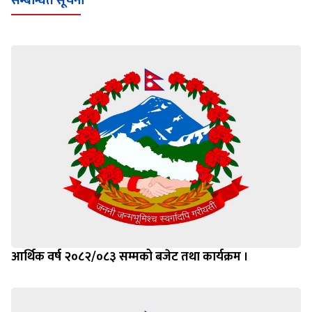
सम्बन्धित सूचना
आर्थिक वर्ष २०८२/०८३ सम्मको बजेट तथा कार्यक्रम ।